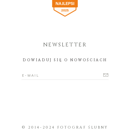
NEWSLETTER
DOWIADUJ SIĘ O NOWOŚCIACH
© 2014-2024 FOTOGRAF ŚLUBNY