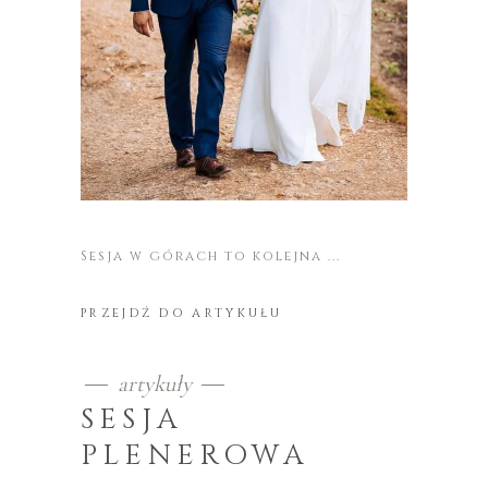
Sesja w górach to kolejna
PRZEJDŹ DO ARTYKUŁU
artykuły
SESJA
PLENEROWA