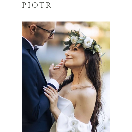
PIOTR