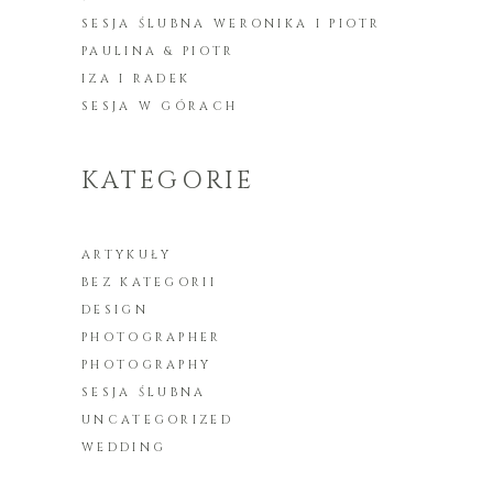
SESJA ŚLUBNA WERONIKA I PIOTR
PAULINA & PIOTR
IZA I RADEK
SESJA W GÓRACH
KATEGORIE
ARTYKUŁY
BEZ KATEGORII
DESIGN
PHOTOGRAPHER
PHOTOGRAPHY
SESJA ŚLUBNA
UNCATEGORIZED
WEDDING