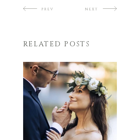
PREV
NEXT
RELATED POSTS