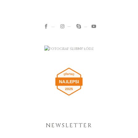
NEWSLETTER