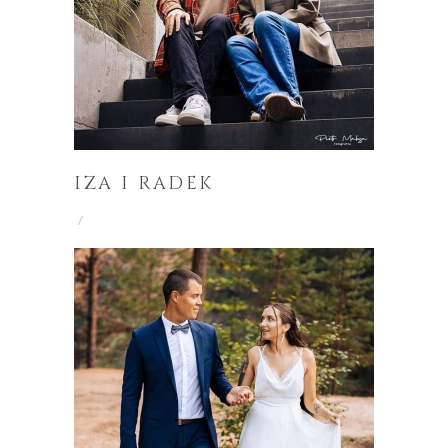
IZA I RADEK