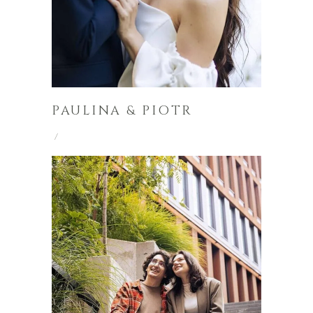
PAULINA & PIOTR