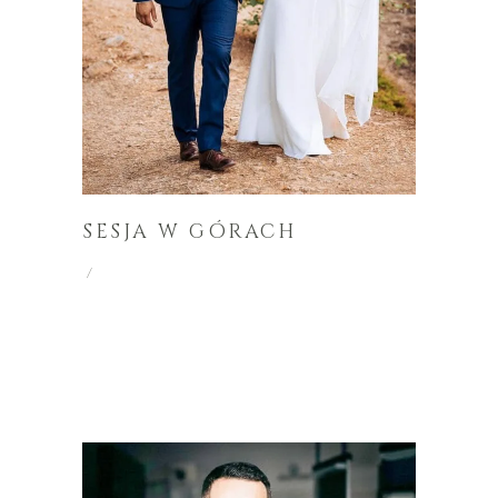
SESJA W GÓRACH