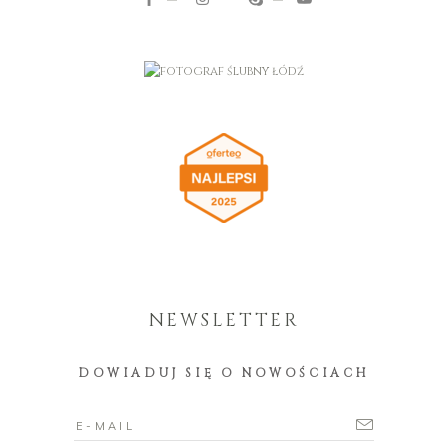
NEWSLETTER
DOWIADUJ SIĘ O NOWOŚCIACH