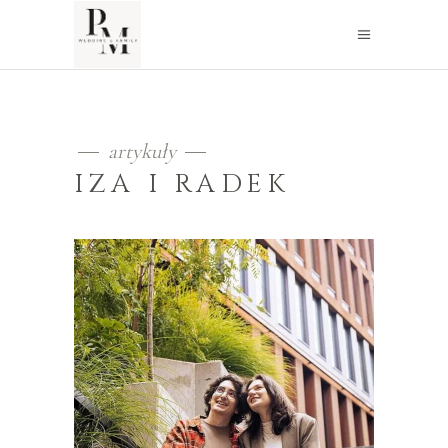
artykuły
IZA I RADEK