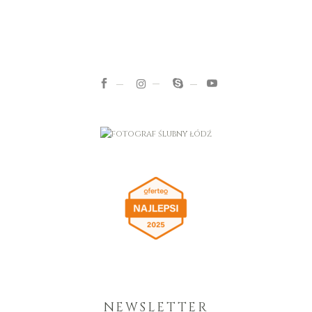
NEWSLETTER