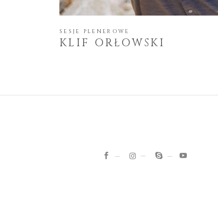
SESJE PLENEROWE
KLIF ORŁOWSKI