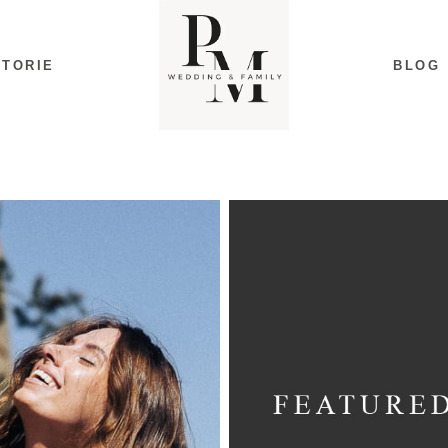
STORIE
BLOG