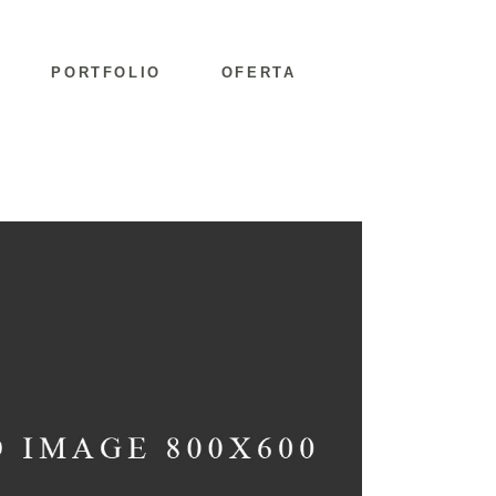
PORTFOLIO
OFERTA