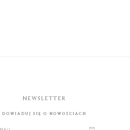
NEWSLETTER
DOWIADUJ SIĘ O NOWOŚCIACH