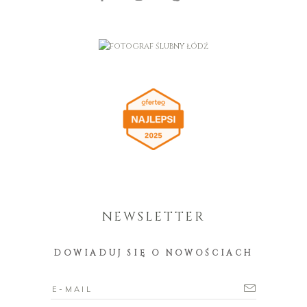
NEWSLETTER
DOWIADUJ SIĘ O NOWOŚCIACH