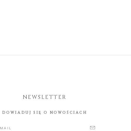
NEWSLETTER
DOWIADUJ SIĘ O NOWOŚCIACH