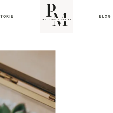
STORIE
BLOG