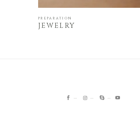
PREPARATION
JEWELRY