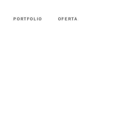
PORTFOLIO
OFERTA