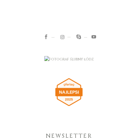
NEWSLETTER